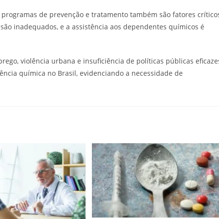
 de programas de prevenção e tratamento também são fatores crítico
as são inadequados, e a assistência aos dependentes químicos é
go, violência urbana e insuficiência de políticas públicas eficaze
ência química no Brasil, evidenciando a necessidade de
.