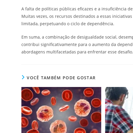
A falta de políticas públicas eficazes e a insuficiência
Muitas vezes, os recursos destinados a essas iniciativ
limitada, perpetuando o ciclo de dependência.
Em suma, a combinação de desigualdade social, desempre
contribui significativamente para o aumento da depend
abordagens multifacetadas para enfrentar esse desafio
VOCÊ TAMBÉM PODE GOSTAR