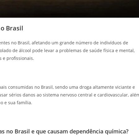
o Brasil
ntes no Brasil, afetando um grande número de indivíduos de
olado de álcool pode levar a problemas de saúde física e mental,
 e profissionais.
ais consumidas no Brasil, sendo uma droga altamente viciante e
sar sérios danos ao sistema nervoso central e cardiovascular, alé
o e sua família.
s no Brasil e que causam dependência química?