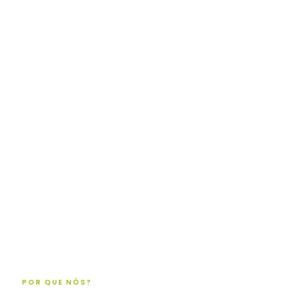
POR QUE NÓS?