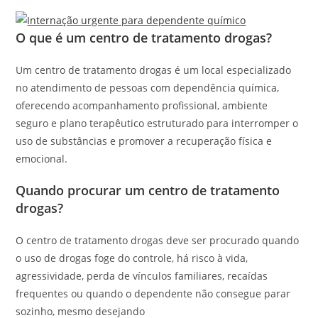
O que é um centro de tratamento drogas?
Um centro de tratamento drogas é um local especializado
no atendimento de pessoas com dependência química,
oferecendo acompanhamento profissional, ambiente
seguro e plano terapêutico estruturado para interromper o
uso de substâncias e promover a recuperação física e
emocional.
Quando procurar um centro de tratamento
drogas?
O centro de tratamento drogas deve ser procurado quando
o uso de drogas foge do controle, há risco à vida,
agressividade, perda de vínculos familiares, recaídas
frequentes ou quando o dependente não consegue parar
sozinho, mesmo desejando