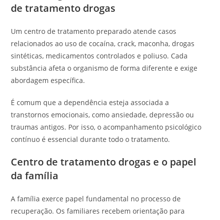
de tratamento drogas
Um centro de tratamento preparado atende casos
relacionados ao uso de cocaína, crack, maconha, drogas
sintéticas, medicamentos controlados e poliuso. Cada
substância afeta o organismo de forma diferente e exige
abordagem específica.
É comum que a dependência esteja associada a
transtornos emocionais, como ansiedade, depressão ou
traumas antigos. Por isso, o acompanhamento psicológico
contínuo é essencial durante todo o tratamento.
Centro de tratamento drogas e o papel
da família
A família exerce papel fundamental no processo de
recuperação. Os familiares recebem orientação para