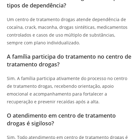
tipos de dependência?
Um centro de tratamento drogas atende dependência de
cocaína, crack, maconha, drogas sintéticas, medicamentos
controlados e casos de uso múltiplo de substâncias,
sempre com plano individualizado.
A família participa do tratamento no centro de
tratamento drogas?
Sim. A família participa ativamente do processo no centro
de tratamento drogas, recebendo orientação, apoio
emocional e acompanhamento para fortalecer a
recuperação e prevenir recaídas após a alta.
O atendimento em centro de tratamento
drogas é sigiloso?
Sim. Todo atendimento em centro de tratamento drogas é