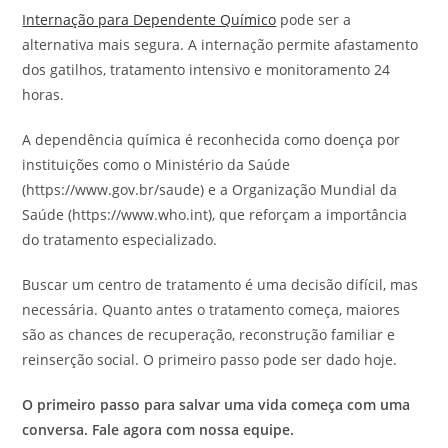
Internação para Dependente Químico
pode ser a
alternativa mais segura. A internação permite afastamento
dos gatilhos, tratamento intensivo e monitoramento 24
horas.
A dependência química é reconhecida como doença por
instituições como o Ministério da Saúde
(https://www.gov.br/saude) e a Organização Mundial da
Saúde (https://www.who.int), que reforçam a importância
do tratamento especializado.
Buscar um centro de tratamento é uma decisão difícil, mas
necessária. Quanto antes o tratamento começa, maiores
são as chances de recuperação, reconstrução familiar e
reinserção social. O primeiro passo pode ser dado hoje.
O primeiro passo para salvar uma vida começa com uma
conversa. Fale agora com nossa equipe.