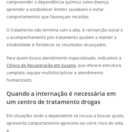
compreender a dependência química como doença,
aprender a estabelecer limites saudáveis e evitar
comportamentos que favoreçam recaídas.
O tratamento não termina com a alta. A reinserção social e
o acompanhamento pós-tratamento ajudam a manter a
estabilidade e fortalecer os resultados alcançados.
Para quem busca atendimento especializado, indicamos a
Clínica de Recuperação em Suzano
, que oferece estrutura
completa, equipe multidisciplinar e atendimento
humanizado.
Quando a internação é necessária em
um centro de tratamento drogas
Em situações onde o dependente se recusa a buscar ajuda,
apresenta comportamento agressivo ou corre risco de vida,
a