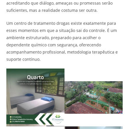
acreditando que diálogo, ameaças ou promessas serão
suficientes, mas a realidade costuma ser outra.
Um centro de tratamento drogas existe exatamente para
esses momentos em que a situação sai do controle. É um
ambiente estruturado, preparado para acolher o
dependente químico com segurança, oferecendo
acompanhamento profissional, metodologia terapêutica e
suporte contínuo.