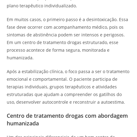
plano terapêutico individualizado.
Em muitos casos, o primeiro passo é a desintoxicação. Essa
fase deve ocorrer com acompanhamento médico, pois os
sintomas de abstinência podem ser intensos e perigosos.
Em um centro de tratamento drogas estruturado, esse
processo acontece de forma segura, monitorada e
humanizada.
Após a estabilização clínica, o foco passa a ser o tratamento
emocional e comportamental. O paciente participa de
terapias individuais, grupos terapêuticos e atividades
estruturadas que ajudam a compreender os gatilhos do
uso, desenvolver autocontrole e reconstruir a autoestima.
Centro de tratamento drogas com abordagem
humanizada