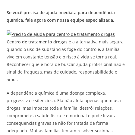
Se você precisa de ajuda imediata para dependência
química, fale agora com nossa equipe especializada.
Centro de tratamento drogas
é a alternativa mais segura
quando o uso de substâncias foge do controle, a família
vive em constante tensão e o risco à vida se torna real.
Reconhecer que é hora de buscar ajuda profissional não é
sinal de fraqueza, mas de cuidado, responsabilidade e
amor.
A dependência química é uma doença complexa,
progressiva e silenciosa. Ela não afeta apenas quem usa
drogas, mas impacta toda a família, destrói relações,
compromete a saúde física e emocional e pode levar a
consequências graves se não for tratada de forma
adequada. Muitas famílias tentam resolver sozinhas,