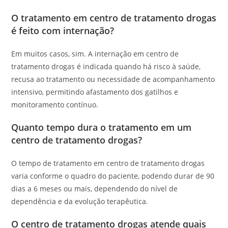
O tratamento em centro de tratamento drogas
é feito com internação?
Em muitos casos, sim. A internação em centro de
tratamento drogas é indicada quando há risco à saúde,
recusa ao tratamento ou necessidade de acompanhamento
intensivo, permitindo afastamento dos gatilhos e
monitoramento contínuo.
Quanto tempo dura o tratamento em um
centro de tratamento drogas?
O tempo de tratamento em centro de tratamento drogas
varia conforme o quadro do paciente, podendo durar de 90
dias a 6 meses ou mais, dependendo do nível de
dependência e da evolução terapêutica.
O centro de tratamento drogas atende quais