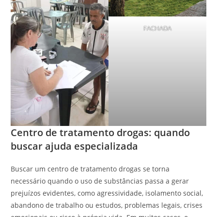
FACHADA
Centro de tratamento drogas: quando
buscar ajuda especializada
Buscar um centro de tratamento drogas se torna
necessário quando o uso de substâncias passa a gerar
prejuízos evidentes, como agressividade, isolamento social,
abandono de trabalho ou estudos, problemas legais, crises