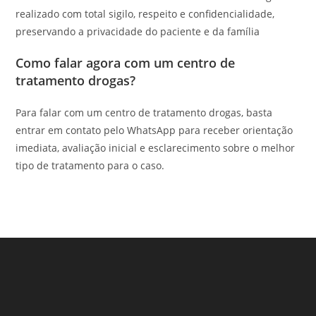
realizado com total sigilo, respeito e confidencialidade,
preservando a privacidade do paciente e da família
Como falar agora com um centro de
tratamento drogas?
Para falar com um centro de tratamento drogas, basta
entrar em contato pelo WhatsApp para receber orientação
imediata, avaliação inicial e esclarecimento sobre o melhor
tipo de tratamento para o caso.