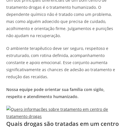
Um dos principais diferenciais de um bom centro de
tratamento drogas é o tratamento humanizado. O
dependente químico não é tratado como um problema,
mas como alguém adoecido que precisa de cuidado,
acolhimento e orientação firme. Julgamentos e punições
não ajudam na recuperação.
O ambiente terapêutico deve ser seguro, respeitoso e
estruturado, com rotina definida, acompanhamento
constante e apoio emocional. Esse conjunto aumenta
significativamente as chances de adesão ao tratamento e
redução das recaídas.
Nossa equipe pode orientar sua família com sigilo,
respeito e atendimento humanizado.
Quais drogas são tratadas em um centro