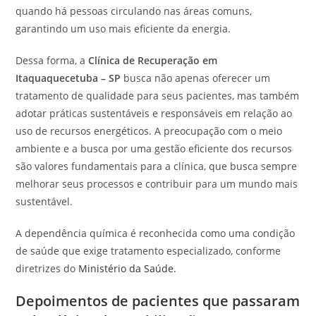
quando há pessoas circulando nas áreas comuns,
garantindo um uso mais eficiente da energia.
Dessa forma, a
Clínica de Recuperação em
Itaquaquecetuba – SP
busca não apenas oferecer um
tratamento de qualidade para seus pacientes, mas também
adotar práticas sustentáveis e responsáveis em relação ao
uso de recursos energéticos. A preocupação com o meio
ambiente e a busca por uma gestão eficiente dos recursos
são valores fundamentais para a clínica, que busca sempre
melhorar seus processos e contribuir para um mundo mais
sustentável.
A dependência química é reconhecida como uma condição
de saúde que exige tratamento especializado, conforme
diretrizes do
Ministério da Saúde.
Depoimentos de pacientes que passaram