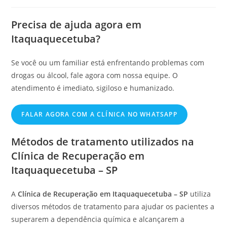
Precisa de ajuda agora em
Itaquaquecetuba?
Se você ou um familiar está enfrentando problemas com
drogas ou álcool, fale agora com nossa equipe. O
atendimento é imediato, sigiloso e humanizado.
FALAR AGORA COM A CLÍNICA NO WHATSAPP
Métodos de tratamento utilizados na
Clínica de Recuperação em
Itaquaquecetuba – SP
A
Clínica de Recuperação em Itaquaquecetuba – SP
utiliza
diversos métodos de tratamento para ajudar os pacientes a
superarem a dependência química e alcançarem a