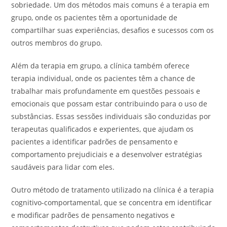
sobriedade. Um dos métodos mais comuns é a terapia em
grupo, onde os pacientes têm a oportunidade de
compartilhar suas experiências, desafios e sucessos com os
outros membros do grupo.
Além da terapia em grupo, a clínica também oferece
terapia individual, onde os pacientes têm a chance de
trabalhar mais profundamente em questões pessoais e
emocionais que possam estar contribuindo para o uso de
substâncias. Essas sessões individuais são conduzidas por
terapeutas qualificados e experientes, que ajudam os
pacientes a identificar padrões de pensamento e
comportamento prejudiciais e a desenvolver estratégias
saudáveis para lidar com eles.
Outro método de tratamento utilizado na clínica é a terapia
cognitivo-comportamental, que se concentra em identificar
e modificar padrões de pensamento negativos e