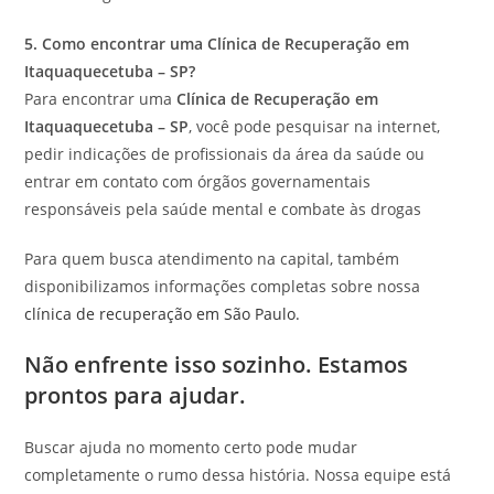
5. Como encontrar uma Clínica de Recuperação em
Itaquaquecetuba – SP?
Para encontrar uma
Clínica de Recuperação em
Itaquaquecetuba – SP
, você pode pesquisar na internet,
pedir indicações de profissionais da área da saúde ou
entrar em contato com órgãos governamentais
responsáveis pela saúde mental e combate às drogas
Para quem busca atendimento na capital, também
disponibilizamos informações completas sobre nossa
clínica de recuperação em São Paulo.
Não enfrente isso sozinho. Estamos
prontos para ajudar.
Buscar ajuda no momento certo pode mudar
completamente o rumo dessa história. Nossa equipe está