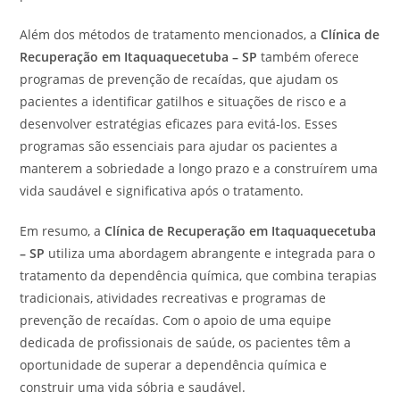
Além dos métodos de tratamento mencionados, a
Clínica de
Recuperação em Itaquaquecetuba – SP
também oferece
programas de prevenção de recaídas, que ajudam os
pacientes a identificar gatilhos e situações de risco e a
desenvolver estratégias eficazes para evitá-los. Esses
programas são essenciais para ajudar os pacientes a
manterem a sobriedade a longo prazo e a construírem uma
vida saudável e significativa após o tratamento.
Em resumo, a
Clínica de Recuperação em Itaquaquecetuba
– SP
utiliza uma abordagem abrangente e integrada para o
tratamento da dependência química, que combina terapias
tradicionais, atividades recreativas e programas de
prevenção de recaídas. Com o apoio de uma equipe
dedicada de profissionais de saúde, os pacientes têm a
oportunidade de superar a dependência química e
construir uma vida sóbria e saudável.