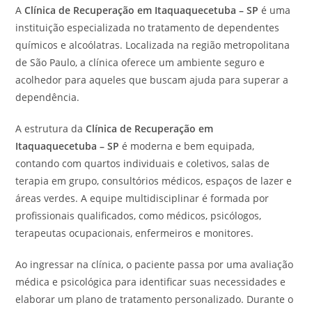
A
Clínica de Recuperação em Itaquaquecetuba – SP
é uma
instituição especializada no tratamento de dependentes
químicos e alcoólatras. Localizada na região metropolitana
de São Paulo, a clínica oferece um ambiente seguro e
acolhedor para aqueles que buscam ajuda para superar a
dependência.
A estrutura da
Clínica de Recuperação em
Itaquaquecetuba – SP
é moderna e bem equipada,
contando com quartos individuais e coletivos, salas de
terapia em grupo, consultórios médicos, espaços de lazer e
áreas verdes. A equipe multidisciplinar é formada por
profissionais qualificados, como médicos, psicólogos,
terapeutas ocupacionais, enfermeiros e monitores.
Ao ingressar na clínica, o paciente passa por uma avaliação
médica e psicológica para identificar suas necessidades e
elaborar um plano de tratamento personalizado. Durante o