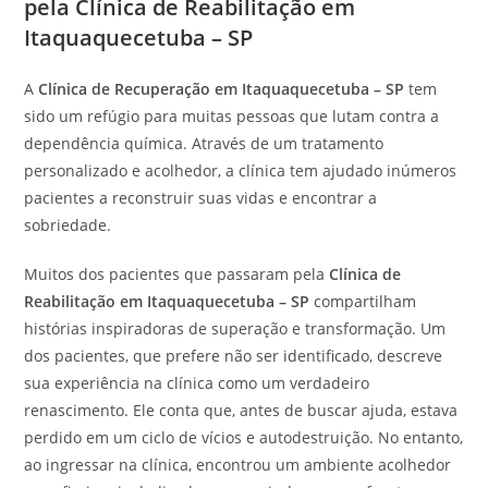
pela Clínica de Reabilitação em
Itaquaquecetuba – SP
A
Clínica de Recuperação em Itaquaquecetuba – SP
tem
sido um refúgio para muitas pessoas que lutam contra a
dependência química. Através de um tratamento
personalizado e acolhedor, a clínica tem ajudado inúmeros
pacientes a reconstruir suas vidas e encontrar a
sobriedade.
Muitos dos pacientes que passaram pela
Clínica de
Reabilitação em Itaquaquecetuba – SP
compartilham
histórias inspiradoras de superação e transformação. Um
dos pacientes, que prefere não ser identificado, descreve
sua experiência na clínica como um verdadeiro
renascimento. Ele conta que, antes de buscar ajuda, estava
perdido em um ciclo de vícios e autodestruição. No entanto,
ao ingressar na clínica, encontrou um ambiente acolhedor