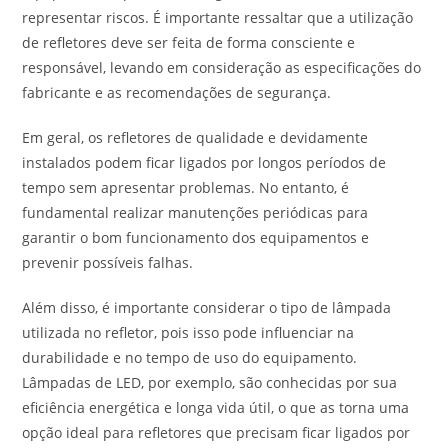
representar riscos. É importante ressaltar que a utilização
de refletores deve ser feita de forma consciente e
responsável, levando em consideração as especificações do
fabricante e as recomendações de segurança.
Em geral, os refletores de qualidade e devidamente
instalados podem ficar ligados por longos períodos de
tempo sem apresentar problemas. No entanto, é
fundamental realizar manutenções periódicas para
garantir o bom funcionamento dos equipamentos e
prevenir possíveis falhas.
Além disso, é importante considerar o tipo de lâmpada
utilizada no refletor, pois isso pode influenciar na
durabilidade e no tempo de uso do equipamento.
Lâmpadas de LED, por exemplo, são conhecidas por sua
eficiência energética e longa vida útil, o que as torna uma
opção ideal para refletores que precisam ficar ligados por