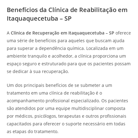
Benefícios da Clínica de Reabilitação em
Itaquaquecetuba – SP
A
Clínica de Recuperação em Itaquaquecetuba – SP
oferece
uma série de benefícios para aqueles que buscam ajuda
para superar a dependência química. Localizada em um
ambiente tranquilo e acolhedor, a clínica proporciona um
espaço seguro e estruturado para que os pacientes possam
se dedicar à sua recuperação.
Um dos principais benefícios de se submeter a um
tratamento em uma clínica de reabilitação é o
acompanhamento profissional especializado. Os pacientes
são atendidos por uma equipe multidisciplinar composta
por médicos, psicólogos, terapeutas e outros profissionais
capacitados para oferecer o suporte necessário em todas
as etapas do tratamento.