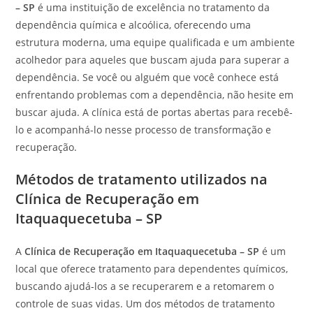
– SP
é uma instituição de excelência no tratamento da
dependência química e alcoólica, oferecendo uma
estrutura moderna, uma equipe qualificada e um ambiente
acolhedor para aqueles que buscam ajuda para superar a
dependência. Se você ou alguém que você conhece está
enfrentando problemas com a dependência, não hesite em
buscar ajuda. A clínica está de portas abertas para recebê-
lo e acompanhá-lo nesse processo de transformação e
recuperação.
Métodos de tratamento utilizados na
Clínica de Recuperação em
Itaquaquecetuba – SP
A
Clínica de Recuperação em Itaquaquecetuba – SP
é um
local que oferece tratamento para dependentes químicos,
buscando ajudá-los a se recuperarem e a retomarem o
controle de suas vidas. Um dos métodos de tratamento