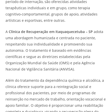
período de internação, são oferecidas atividades
terapêuticas individuais e em grupo, como terapia
cognitivo-comportamental, grupos de apoio, atividades
artísticas e esportivas, entre outras.
A
Clínica de Recuperação em Itaquaquecetuba – SP
adota
uma abordagem humanizada e centrada no paciente,
respeitando sua individualidade e promovendo sua
autonomia. O tratamento é baseado em evidências
científicas e segue as diretrizes estabelecidas pela
Organização Mundial da Saúde (OMS) e pela Agência
Nacional de Vigilância Sanitária (ANVISA).
Além do tratamento da dependência química e alcoólica, a
clínica oferece suporte para a reintegração social e
profissional dos pacientes, por meio de programas de
reinserção no mercado de trabalho, orientação vocacional e
apoio familiar. O objetivo é proporcionar uma reabilitação
completa e duradoura, visando a recuperação plena do