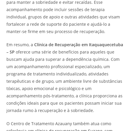
para manter a sobriedade e evitar recaídas. Esse
acompanhamento pode incluir sessões de terapia
individual, grupos de apoio e outras atividades que visam
fortalecer a rede de suporte do paciente e ajudá-lo a
manter-se firme em seu processo de recuperação.
Em resumo, a
Clínica de Recuperação em Itaquaquecetuba
– SP
oferece uma série de benefícios para aqueles que
buscam ajuda para superar a dependência química. Com
um acompanhamento profissional especializado, um
programa de tratamento individualizado, atividades
terapêuticas e de grupo, um ambiente livre de substâncias
tóxicas, apoio emocional e psicológico e um
acompanhamento pós-tratamento, a clínica proporciona as
condições ideais para que os pacientes possam iniciar sua
jornada rumo à recuperação e à sobriedade.
O Centro de Tratamento Azauany também atua como
referência em
clínica de recuperação em Suzano
, com