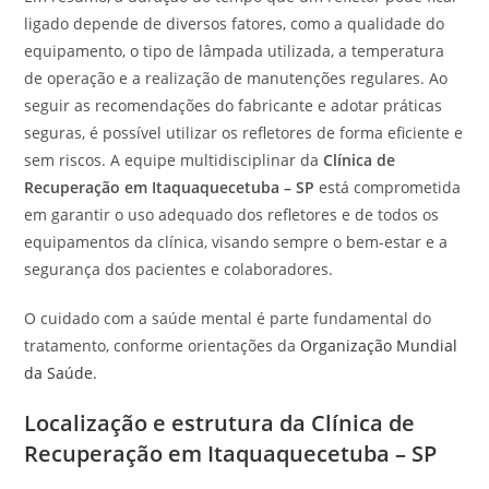
ligado depende de diversos fatores, como a qualidade do
equipamento, o tipo de lâmpada utilizada, a temperatura
de operação e a realização de manutenções regulares. Ao
seguir as recomendações do fabricante e adotar práticas
seguras, é possível utilizar os refletores de forma eficiente e
sem riscos. A equipe multidisciplinar da
Clínica de
Recuperação em Itaquaquecetuba – SP
está comprometida
em garantir o uso adequado dos refletores e de todos os
equipamentos da clínica, visando sempre o bem-estar e a
segurança dos pacientes e colaboradores.
O cuidado com a saúde mental é parte fundamental do
tratamento, conforme orientações da
Organização Mundial
da Saúde.
Localização e estrutura da Clínica de
Recuperação em Itaquaquecetuba – SP