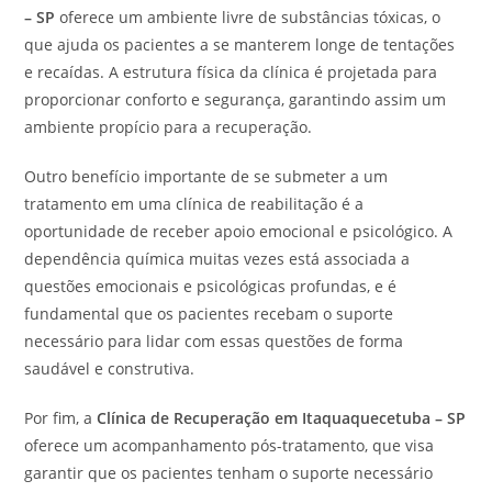
– SP
oferece um ambiente livre de substâncias tóxicas, o
que ajuda os pacientes a se manterem longe de tentações
e recaídas. A estrutura física da clínica é projetada para
proporcionar conforto e segurança, garantindo assim um
ambiente propício para a recuperação.
Outro benefício importante de se submeter a um
tratamento em uma clínica de reabilitação é a
oportunidade de receber apoio emocional e psicológico. A
dependência química muitas vezes está associada a
questões emocionais e psicológicas profundas, e é
fundamental que os pacientes recebam o suporte
necessário para lidar com essas questões de forma
saudável e construtiva.
Por fim, a
Clínica de Recuperação em Itaquaquecetuba – SP
oferece um acompanhamento pós-tratamento, que visa
garantir que os pacientes tenham o suporte necessário