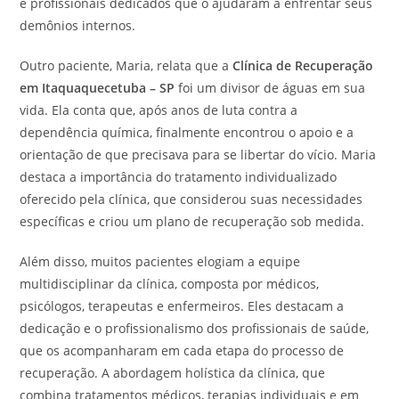
e profissionais dedicados que o ajudaram a enfrentar seus
demônios internos.
Outro paciente, Maria, relata que a
Clínica de Recuperação
em Itaquaquecetuba – SP
foi um divisor de águas em sua
vida. Ela conta que, após anos de luta contra a
dependência química, finalmente encontrou o apoio e a
orientação de que precisava para se libertar do vício. Maria
destaca a importância do tratamento individualizado
oferecido pela clínica, que considerou suas necessidades
específicas e criou um plano de recuperação sob medida.
Além disso, muitos pacientes elogiam a equipe
multidisciplinar da clínica, composta por médicos,
psicólogos, terapeutas e enfermeiros. Eles destacam a
dedicação e o profissionalismo dos profissionais de saúde,
que os acompanharam em cada etapa do processo de
recuperação. A abordagem holística da clínica, que
combina tratamentos médicos, terapias individuais e em