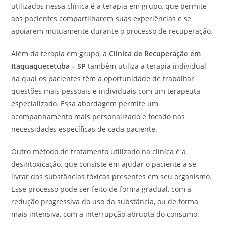
utilizados nessa clínica é a terapia em grupo, que permite
aos pacientes compartilharem suas experiências e se
apoiarem mutuamente durante o processo de recuperação.
Além da terapia em grupo, a
Clínica de Recuperação em
Itaquaquecetuba – SP
também utiliza a terapia individual,
na qual os pacientes têm a oportunidade de trabalhar
questões mais pessoais e individuais com um terapeuta
especializado. Essa abordagem permite um
acompanhamento mais personalizado e focado nas
necessidades específicas de cada paciente.
Outro método de tratamento utilizado na clínica é a
desintoxicação, que consiste em ajudar o paciente a se
livrar das substâncias tóxicas presentes em seu organismo.
Esse processo pode ser feito de forma gradual, com a
redução progressiva do uso da substância, ou de forma
mais intensiva, com a interrupção abrupta do consumo.