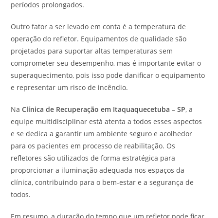
períodos prolongados.
Outro fator a ser levado em conta é a temperatura de
operação do refletor. Equipamentos de qualidade são
projetados para suportar altas temperaturas sem
comprometer seu desempenho, mas é importante evitar o
superaquecimento, pois isso pode danificar o equipamento
e representar um risco de incêndio.
Na
Clínica de Recuperação em Itaquaquecetuba – SP
, a
equipe multidisciplinar está atenta a todos esses aspectos
e se dedica a garantir um ambiente seguro e acolhedor
para os pacientes em processo de reabilitação. Os
refletores são utilizados de forma estratégica para
proporcionar a iluminação adequada nos espaços da
clínica, contribuindo para o bem-estar e a segurança de
todos.
Em resumo, a duração do tempo que um refletor pode ficar