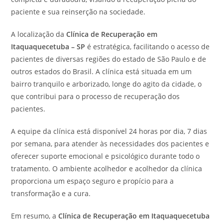
paciente e sua reinserção na sociedade.
A localização da
Clínica de Recuperação em
Itaquaquecetuba – SP
é estratégica, facilitando o acesso de
pacientes de diversas regiões do estado de São Paulo e de
outros estados do Brasil. A clínica está situada em um
bairro tranquilo e arborizado, longe do agito da cidade, o
que contribui para o processo de recuperação dos
pacientes.
A equipe da clínica está disponível 24 horas por dia, 7 dias
por semana, para atender às necessidades dos pacientes e
oferecer suporte emocional e psicológico durante todo o
tratamento. O ambiente acolhedor e acolhedor da clínica
proporciona um espaço seguro e propício para a
transformação e a cura.
Em resumo, a
Clínica de Recuperação em Itaquaquecetuba