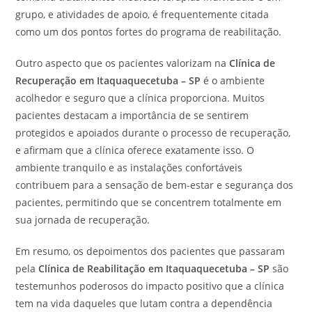
grupo, e atividades de apoio, é frequentemente citada
como um dos pontos fortes do programa de reabilitação.
Outro aspecto que os pacientes valorizam na
Clínica de
Recuperação em Itaquaquecetuba – SP
é o ambiente
acolhedor e seguro que a clínica proporciona. Muitos
pacientes destacam a importância de se sentirem
protegidos e apoiados durante o processo de recuperação,
e afirmam que a clínica oferece exatamente isso. O
ambiente tranquilo e as instalações confortáveis
contribuem para a sensação de bem-estar e segurança dos
pacientes, permitindo que se concentrem totalmente em
sua jornada de recuperação.
Em resumo, os depoimentos dos pacientes que passaram
pela
Clínica de Reabilitação em Itaquaquecetuba – SP
são
testemunhos poderosos do impacto positivo que a clínica
tem na vida daqueles que lutam contra a dependência