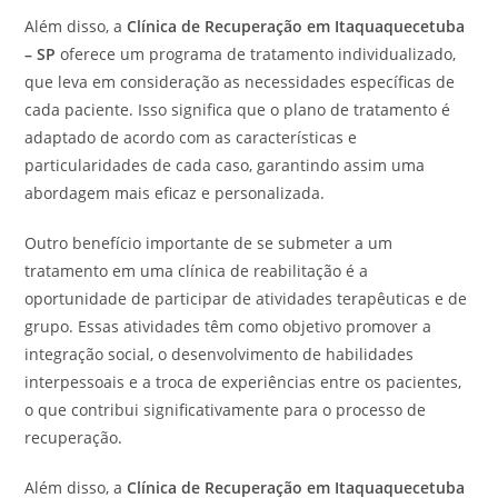
Além disso, a
Clínica de Recuperação em Itaquaquecetuba
– SP
oferece um programa de tratamento individualizado,
que leva em consideração as necessidades específicas de
cada paciente. Isso significa que o plano de tratamento é
adaptado de acordo com as características e
particularidades de cada caso, garantindo assim uma
abordagem mais eficaz e personalizada.
Outro benefício importante de se submeter a um
tratamento em uma clínica de reabilitação é a
oportunidade de participar de atividades terapêuticas e de
grupo. Essas atividades têm como objetivo promover a
integração social, o desenvolvimento de habilidades
interpessoais e a troca de experiências entre os pacientes,
o que contribui significativamente para o processo de
recuperação.
Além disso, a
Clínica de Recuperação em Itaquaquecetuba