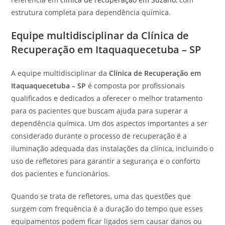
estrutura completa para dependência química.
Equipe multidisciplinar da Clínica de
Recuperação em Itaquaquecetuba – SP
A equipe multidisciplinar da
Clínica de Recuperação em
Itaquaquecetuba – SP
é composta por profissionais
qualificados e dedicados a oferecer o melhor tratamento
para os pacientes que buscam ajuda para superar a
dependência química. Um dos aspectos importantes a ser
considerado durante o processo de recuperação é a
iluminação adequada das instalações da clínica, incluindo o
uso de refletores para garantir a segurança e o conforto
dos pacientes e funcionários.
Quando se trata de refletores, uma das questões que
surgem com frequência é a duração do tempo que esses
equipamentos podem ficar ligados sem causar danos ou