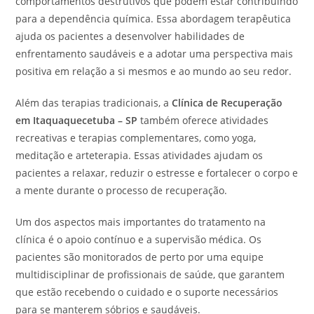
comportamentos destrutivos que podem estar contribuindo
para a dependência química. Essa abordagem terapêutica
ajuda os pacientes a desenvolver habilidades de
enfrentamento saudáveis e a adotar uma perspectiva mais
positiva em relação a si mesmos e ao mundo ao seu redor.
Além das terapias tradicionais, a
Clínica de Recuperação
em Itaquaquecetuba – SP
também oferece atividades
recreativas e terapias complementares, como yoga,
meditação e arteterapia. Essas atividades ajudam os
pacientes a relaxar, reduzir o estresse e fortalecer o corpo e
a mente durante o processo de recuperação.
Um dos aspectos mais importantes do tratamento na
clínica é o apoio contínuo e a supervisão médica. Os
pacientes são monitorados de perto por uma equipe
multidisciplinar de profissionais de saúde, que garantem
que estão recebendo o cuidado e o suporte necessários
para se manterem sóbrios e saudáveis.