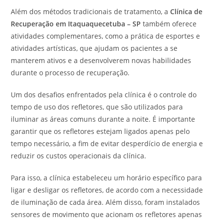
Além dos métodos tradicionais de tratamento, a
Clínica de
Recuperação em Itaquaquecetuba – SP
também oferece
atividades complementares, como a prática de esportes e
atividades artísticas, que ajudam os pacientes a se
manterem ativos e a desenvolverem novas habilidades
durante o processo de recuperação.
Um dos desafios enfrentados pela clínica é o controle do
tempo de uso dos refletores, que são utilizados para
iluminar as áreas comuns durante a noite. É importante
garantir que os refletores estejam ligados apenas pelo
tempo necessário, a fim de evitar desperdício de energia e
reduzir os custos operacionais da clínica.
Para isso, a clínica estabeleceu um horário específico para
ligar e desligar os refletores, de acordo com a necessidade
de iluminação de cada área. Além disso, foram instalados
sensores de movimento que acionam os refletores apenas