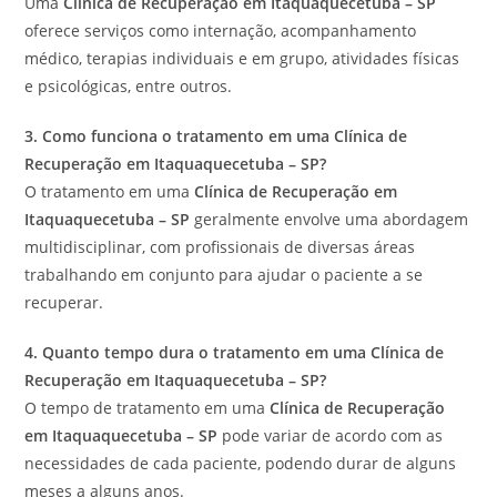
Uma
Clínica de Recuperação em Itaquaquecetuba – SP
oferece serviços como internação, acompanhamento
médico, terapias individuais e em grupo, atividades físicas
e psicológicas, entre outros.
3. Como funciona o tratamento em uma Clínica de
Recuperação em Itaquaquecetuba – SP?
O tratamento em uma
Clínica de Recuperação em
Itaquaquecetuba – SP
geralmente envolve uma abordagem
multidisciplinar, com profissionais de diversas áreas
trabalhando em conjunto para ajudar o paciente a se
recuperar.
4. Quanto tempo dura o tratamento em uma Clínica de
Recuperação em Itaquaquecetuba – SP?
O tempo de tratamento em uma
Clínica de Recuperação
em Itaquaquecetuba – SP
pode variar de acordo com as
necessidades de cada paciente, podendo durar de alguns
meses a alguns anos.