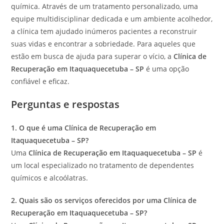
química. Através de um tratamento personalizado, uma
equipe multidisciplinar dedicada e um ambiente acolhedor,
a clínica tem ajudado inúmeros pacientes a reconstruir
suas vidas e encontrar a sobriedade. Para aqueles que
estão em busca de ajuda para superar o vício, a
Clínica de
Recuperação em Itaquaquecetuba – SP
é uma opção
confiável e eficaz.
Perguntas e respostas
1. O que é uma Clínica de Recuperação em
Itaquaquecetuba – SP?
Uma
Clínica de Recuperação em Itaquaquecetuba – SP
é
um local especializado no tratamento de dependentes
químicos e alcoólatras.
2. Quais são os serviços oferecidos por uma Clínica de
Recuperação em Itaquaquecetuba – SP?