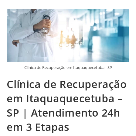
Clínica de Recuperação em Itaquaquecetuba - SP
Clínica de Recuperação
em Itaquaquecetuba –
SP | Atendimento 24h
em 3 Etapas