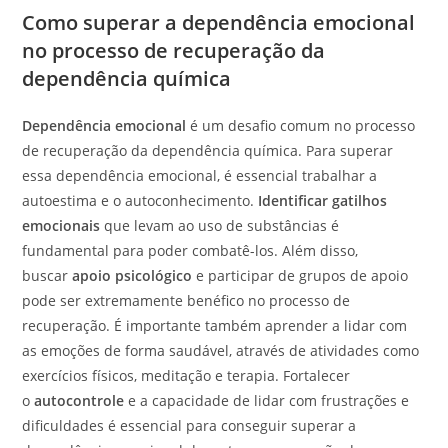
Como superar a dependência emocional
no processo de recuperação da
dependência química
Dependência emocional
é um desafio comum no processo
de recuperação da dependência química. Para superar
essa dependência emocional, é essencial trabalhar a
autoestima e o autoconhecimento.
Identificar gatilhos
emocionais
que levam ao uso de substâncias é
fundamental para poder combatê-los. Além disso,
buscar
apoio psicológico
e participar de grupos de apoio
pode ser extremamente benéfico no processo de
recuperação. É importante também aprender a lidar com
as emoções de forma saudável, através de atividades como
exercícios físicos, meditação e terapia. Fortalecer
o
autocontrole
e a capacidade de lidar com frustrações e
dificuldades é essencial para conseguir superar a