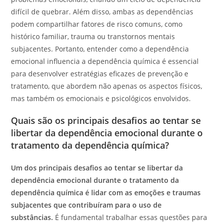
difícil de quebrar. Além disso, ambas as dependências
podem compartilhar fatores de risco comuns, como
histórico familiar, trauma ou transtornos mentais
subjacentes. Portanto, entender como a dependência
emocional influencia a dependência química é essencial
para desenvolver estratégias eficazes de prevenção e
tratamento, que abordem não apenas os aspectos físicos,
mas também os emocionais e psicológicos envolvidos.
Quais são os principais desafios ao tentar se
libertar da dependência emocional durante o
tratamento da dependência química?
Um dos principais desafios ao tentar se libertar da
dependência emocional durante o tratamento da
dependência química é lidar com as emoções e traumas
subjacentes que contribuíram para o uso de
substâncias.
É fundamental trabalhar essas questões para