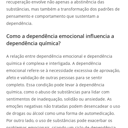
recuperação envolve não apenas a abstinência das
substâncias, mas também a transformação dos padrões de
pensamento e comportamento que sustentam a
dependência.
Como a dependência emocional influencia a
dependência química?
A relação entre dependência emocional e dependência
química é complexa e interligada. A dependência
emocional refere-se à necessidade excessiva de aprovação,
afeto e validação de outras pessoas para se sentir
completo. Essa condição pode levar à dependência
química, como o abuso de substâncias para lidar com
sentimentos de inadequação, solidão ou ansiedade. As
emoções negativas não tratadas podem desencadear o uso
de drogas ou álcool como uma forma de automedicação.
Por outro lado, o uso de substâncias pode exacerbar os
problemas emocionais, criando um ciclo de dependência