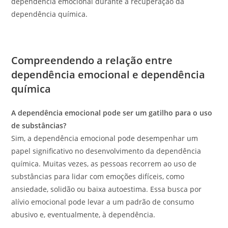
dependência emocional durante a recuperação da
dependência química.
Compreendendo a relação entre
dependência emocional e dependência
química
A dependência emocional pode ser um gatilho para o uso
de substâncias?
Sim, a dependência emocional pode desempenhar um
papel significativo no desenvolvimento da dependência
química. Muitas vezes, as pessoas recorrem ao uso de
substâncias para lidar com emoções difíceis, como
ansiedade, solidão ou baixa autoestima. Essa busca por
alívio emocional pode levar a um padrão de consumo
abusivo e, eventualmente, à dependência.