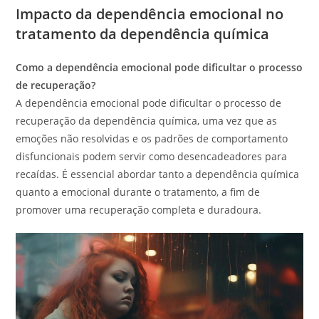
Impacto da dependência emocional no
tratamento da dependência química
Como a dependência emocional pode dificultar o processo
de recuperação?
A dependência emocional pode dificultar o processo de
recuperação da dependência química, uma vez que as
emoções não resolvidas e os padrões de comportamento
disfuncionais podem servir como desencadeadores para
recaídas. É essencial abordar tanto a dependência química
quanto a emocional durante o tratamento, a fim de
promover uma recuperação completa e duradoura.