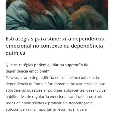
Estratégias para superar a dependência
emocional no contexto da dependência
química
Que estratégias podem ajudar na superação da
dependência emocional?
Para superar a dependência emocional no contexto da
dependência química, é fundamental buscar terapias que
abordem as questões emocionais subjacentes, desenvolver
habilidades de regulação emocional saudáveis, construir
redes de apoio sólidas e praticar a autoaceitação e
autocompaixão. É importante reconhecer que a