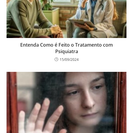
Entenda Como é Feito o Tratamento com
Psiquiatra
15/09/2024