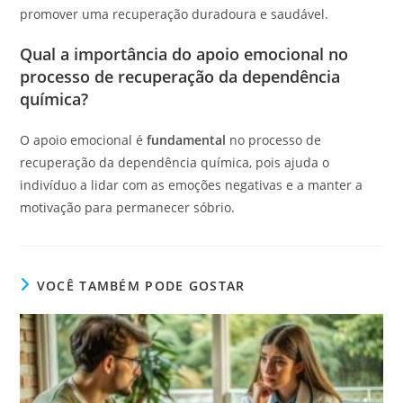
promover uma recuperação duradoura e saudável.
Qual a importância do apoio emocional no
processo de recuperação da dependência
química?
O apoio emocional é
fundamental
no processo de
recuperação da dependência química, pois ajuda o
indivíduo a lidar com as emoções negativas e a manter a
motivação para permanecer sóbrio.
VOCÊ TAMBÉM PODE GOSTAR