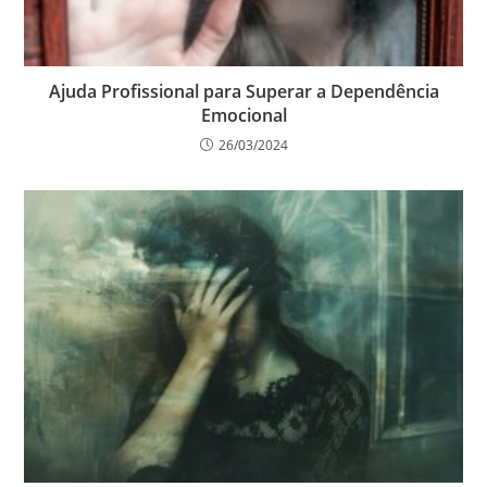
Ajuda Profissional para Superar a Dependência
Emocional
26/03/2024