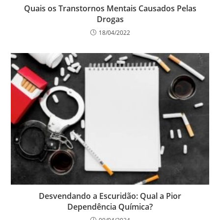
Quais os Transtornos Mentais Causados Pelas
Drogas
18/04/2022
Desvendando a Escuridão: Qual a Pior
Dependência Química?