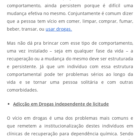
comportamento, ainda persistem porque é difícil uma
mudança efetiva no mesmo. Conjuntamente é comum dizer
que a pessoa tem vício em comer, limpar, comprar, fumar,
beber, transar, ou
usar drogas.
Mas não dá pra brincar com esse tipo de comportamento,
uma vez instalado – seja em qualquer fase da vida – a
recuperação ou a mudança do mesmo deve ser estruturada
e persistente. Já que um indivíduo com essa estrutura
comportamental pode ter problemas sérios ao longo da
vida e se tornar uma pessoa solitária e com outras
comorbidades.
Adicção em Drogas independente de licitude
O vício em drogas é uma dos problemas mais comuns e
que remetem a institucionalização destes indivíduos em
clínicas de recuperação para dependência química. Sendo