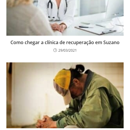
Como chegar a clínica de recuperação em Suzano
29/03/2021