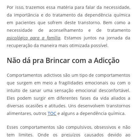
Por isso, trazemos essa matéria para falar da necessidade,
da importância e do tratamento da dependência química
em pacientes que sofrem deste transtorno. Bem como a
necessidade de aconselhamento e de tratamento
psicológico para a família
. Estamos juntos na jornada da
recuperação da maneira mais otimizada possível.
Não dá pra Brincar com a Adicção
Comportamentos adictivos são um tipo de comportamentos
que surgem em meio a fragilidades emocionais ou com o
intuito de sanar uma sensação emocional desconfortável.
Eles podem surgir em diferentes fases da vida aliados a
diversas ocasiões e atitudes. Uns desenvolvem transtornos
alimentares, outros
TOC
e alguns a dependência química.
Esses comportamentos são compulsivos, obsessivos e não
tem limites. Onde os prejuízos causados devido ao