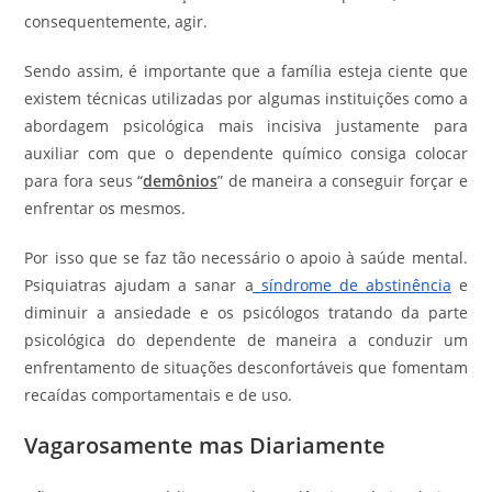
consequentemente, agir.
Sendo assim, é importante que a família esteja ciente que
existem técnicas utilizadas por algumas instituições como a
abordagem psicológica mais incisiva justamente para
auxiliar com que o dependente químico consiga colocar
para fora seus “
demônios
” de maneira a conseguir forçar e
enfrentar os mesmos.
Por isso que se faz tão necessário o apoio à saúde mental.
Psiquiatras ajudam a sanar a
síndrome de abstinência
e
diminuir a ansiedade e os psicólogos tratando da parte
psicológica do dependente de maneira a conduzir um
enfrentamento de situações desconfortáveis que fomentam
recaídas comportamentais e de uso.
Vagarosamente mas Diariamente