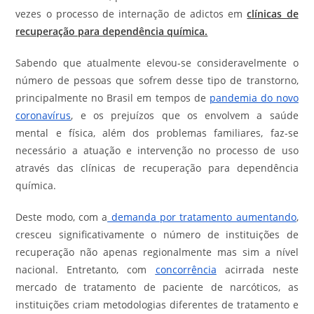
vezes o processo de internação de adictos em
clínicas de
recuperação para dependência química.
Sabendo que atualmente elevou-se consideravelmente o
número de pessoas que sofrem desse tipo de transtorno,
principalmente no Brasil em tempos de
pandemia do novo
coronavírus
, e os prejuízos que os envolvem a saúde
mental e física, além dos problemas familiares, faz-se
necessário a atuação e intervenção no processo de uso
através das clínicas de recuperação para dependência
química.
Deste modo, com a
demanda por tratamento aumentando
,
cresceu significativamente o número de instituições de
recuperação não apenas regionalmente mas sim a nível
nacional. Entretanto, com
concorrência
acirrada neste
mercado de tratamento de paciente de narcóticos, as
instituições criam metodologias diferentes de tratamento e