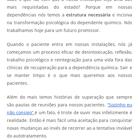
mais requisitadas do estado? Porque em nossas
dependências nós temos a
estrutura necessária
e incisiva
na transformação psicológica do dependente químico. Nós
trabalhamos hoje para um futuro promissor.
Quando o paciente entra em nossas instalações, nós já
começamos um processo eficaz de desintoxicação, reflexão,
trabalho psicológico e reintegração para uma vida fora das
clínicas de recuperação para a dependência química. Sair e
se manter limpo é o que mais queremos aos nossos
pacientes.
Além do mais temos histórias de superação que sempre
são pautas de reuniões para nossos pacientes.
“Sozinho eu
não consigo”
é um fato, é triste de ouvir mas infelizmente é
realidade. Então é mais fácil uma aceitação para conquistar
novas mudanças ao invés de recorrer ao a tentativa inviável
do autotratamento.