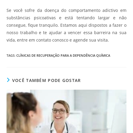
Se você sofre da doença do comportamento adictivo em
substâncias psicoativas e está tentando largar e não
consegue, fique tranquilo. Estamos aqui dispostos a fazer o
nosso trabalho e te ajudar a vencer essa barreira na sua
vida, entre em contato conosco e agende sua visita.
TAGS
:
CLÍNICAS DE RECUPERAÇÃO PARA A DEPENDÊNCIA QUÍMICA
VOCÊ TAMBÉM PODE GOSTAR