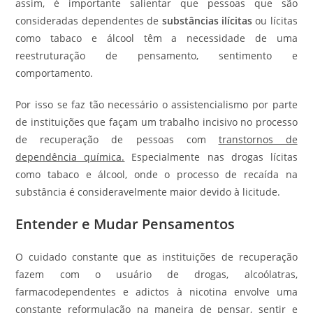
assim, é importante salientar que pessoas que são
consideradas dependentes de
substâncias ilícitas
ou lícitas
como tabaco e álcool têm a necessidade de uma
reestruturação de pensamento, sentimento e
comportamento.
Por isso se faz tão necessário o assistencialismo por parte
de instituições que façam um trabalho incisivo no processo
de recuperação de pessoas com
transtornos de
dependência química.
Especialmente nas drogas lícitas
como tabaco e álcool, onde o processo de recaída na
substância é consideravelmente maior devido à licitude.
Entender e Mudar Pensamentos
O cuidado constante que as instituições de recuperação
fazem com o usuário de drogas, alcoólatras,
farmacodependentes e adictos à nicotina envolve uma
constante reformulação na maneira de pensar, sentir e