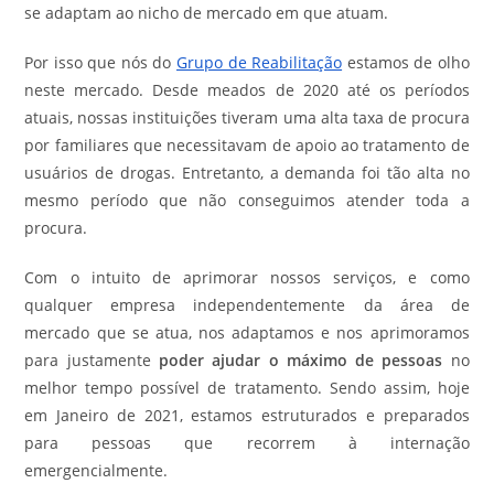
se adaptam ao nicho de mercado em que atuam.
Por isso que nós do
Grupo de Reabilitação
estamos de olho
neste mercado. Desde meados de 2020 até os períodos
atuais, nossas instituições tiveram uma alta taxa de procura
por familiares que necessitavam de apoio ao tratamento de
usuários de drogas. Entretanto, a demanda foi tão alta no
mesmo período que não conseguimos atender toda a
procura.
Com o intuito de aprimorar nossos serviços, e como
qualquer empresa independentemente da área de
mercado que se atua, nos adaptamos e nos aprimoramos
para justamente
poder ajudar o máximo de pessoas
no
melhor tempo possível de tratamento. Sendo assim, hoje
em Janeiro de 2021, estamos estruturados e preparados
para pessoas que recorrem à internação
emergencialmente.