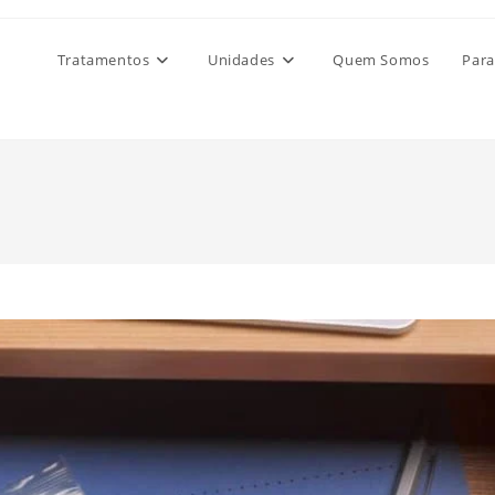
Tratamentos
Unidades
Quem Somos
Para