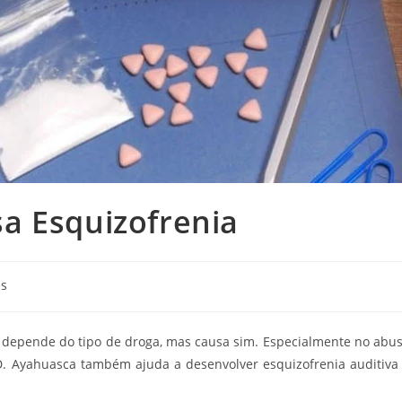
a Esquizofrenia
es
é depende do tipo de droga, mas causa sim. Especialmente no abu
. Ayahuasca também ajuda a desenvolver esquizofrenia auditiva