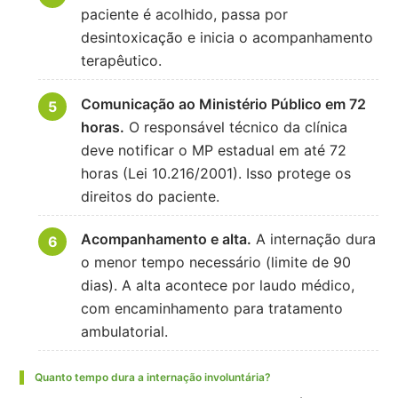
paciente é acolhido, passa por
desintoxicação e inicia o acompanhamento
terapêutico.
Comunicação ao Ministério Público em 72
horas.
O responsável técnico da clínica
deve notificar o MP estadual em até 72
horas (Lei 10.216/2001). Isso protege os
direitos do paciente.
Acompanhamento e alta.
A internação dura
o menor tempo necessário (limite de 90
dias). A alta acontece por laudo médico,
com encaminhamento para tratamento
ambulatorial.
Quanto tempo dura a internação involuntária?