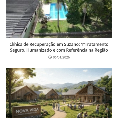
Clínica de Recuperação em Suzano: 1ºTratamento
Seguro, Humanizado e com Referência na Região
06/01/2026