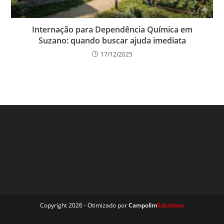
Internação para Dependência Química em
Suzano: quando buscar ajuda imediata
17/12/2025
Copyright 2026 - Otimizado por
Campolim
Solutions