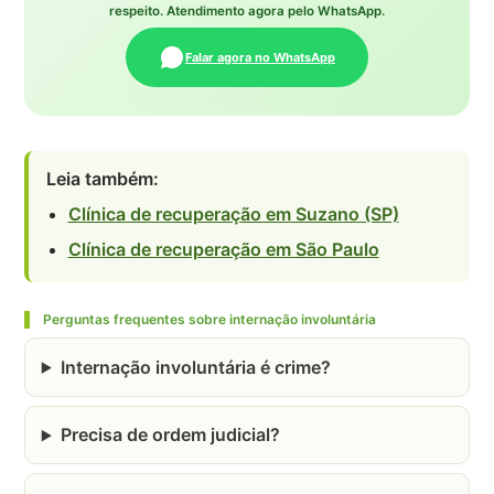
respeito. Atendimento agora pelo WhatsApp.
Falar agora no WhatsApp
Leia também:
Clínica de recuperação em Suzano (SP)
Clínica de recuperação em São Paulo
Perguntas frequentes sobre internação involuntária
Internação involuntária é crime?
Precisa de ordem judicial?