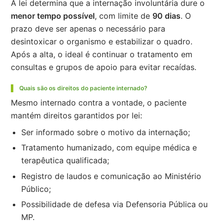
A lei determina que a internação involuntária dure o
menor tempo possível
, com limite de
90 dias
. O
prazo deve ser apenas o necessário para
desintoxicar o organismo e estabilizar o quadro.
Após a alta, o ideal é continuar o tratamento em
consultas e grupos de apoio para evitar recaídas.
Quais são os direitos do paciente internado?
Mesmo internado contra a vontade, o paciente
mantém direitos garantidos por lei:
Ser informado sobre o motivo da internação;
Tratamento humanizado, com equipe médica e
terapêutica qualificada;
Registro de laudos e comunicação ao Ministério
Público;
Possibilidade de defesa via Defensoria Pública ou
MP.