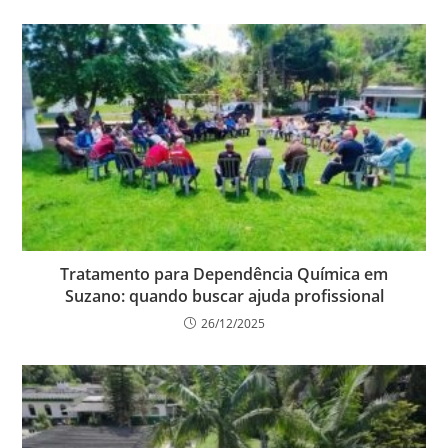
Tratamento para Dependência Química em
Suzano: quando buscar ajuda profissional
26/12/2025