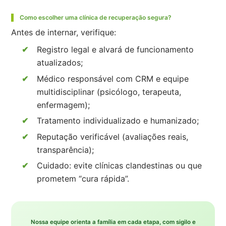
Como escolher uma clínica de recuperação segura?
Antes de internar, verifique:
Registro legal e alvará de funcionamento
atualizados;
Médico responsável com CRM e equipe
multidisciplinar (psicólogo, terapeuta,
enfermagem);
Tratamento individualizado e humanizado;
Reputação verificável (avaliações reais,
transparência);
Cuidado: evite clínicas clandestinas ou que
prometem “cura rápida”.
Nossa equipe orienta a família em cada etapa, com sigilo e