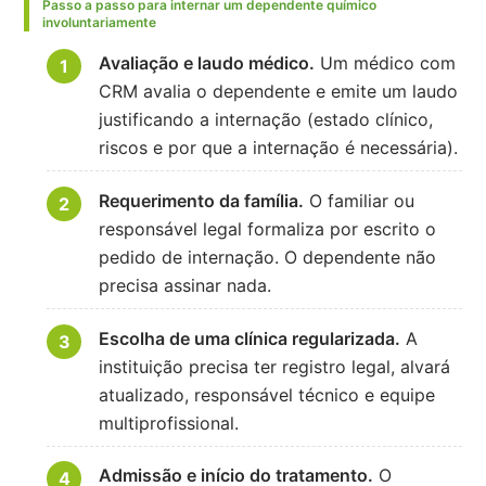
Passo a passo para internar um dependente químico
involuntariamente
Avaliação e laudo médico.
Um médico com
CRM avalia o dependente e emite um laudo
justificando a internação (estado clínico,
riscos e por que a internação é necessária).
Requerimento da família.
O familiar ou
responsável legal formaliza por escrito o
pedido de internação. O dependente não
precisa assinar nada.
Escolha de uma clínica regularizada.
A
instituição precisa ter registro legal, alvará
atualizado, responsável técnico e equipe
multiprofissional.
Admissão e início do tratamento.
O