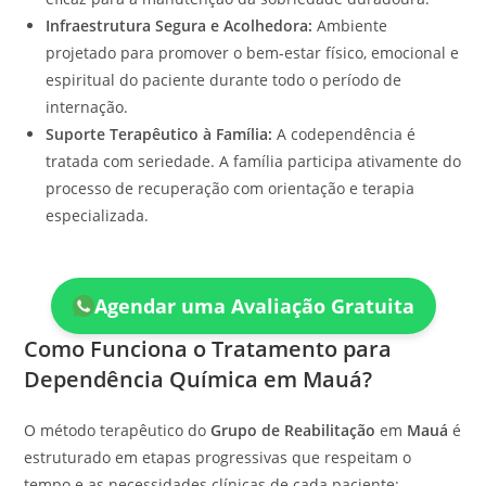
Infraestrutura Segura e Acolhedora:
Ambiente
projetado para promover o bem-estar físico, emocional e
espiritual do paciente durante todo o período de
internação.
Suporte Terapêutico à Família:
A codependência é
tratada com seriedade. A família participa ativamente do
processo de recuperação com orientação e terapia
especializada.
Agendar uma Avaliação Gratuita
Como Funciona o Tratamento para
Dependência Química em Mauá?
O método terapêutico do
Grupo de Reabilitação
em
Mauá
é
estruturado em etapas progressivas que respeitam o
tempo e as necessidades clínicas de cada paciente: