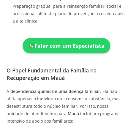
Preparação gradual para a reinserção familiar, social e
profissional, além de plano de prevenção à recaída após
a alta clínica.
Falar com um Especialista
O Papel Fundamental da Família na
Recuperação em Mauá
A
dependência química é uma doença familiar
. Ela não
afeta apenas o indivíduo que consome a substância, mas
desestrutura todo o núcleo familiar. Por isso, nossa
unidade de atendimento para
Mauá
inclui um programa
intensivo de apoio aos familiares: