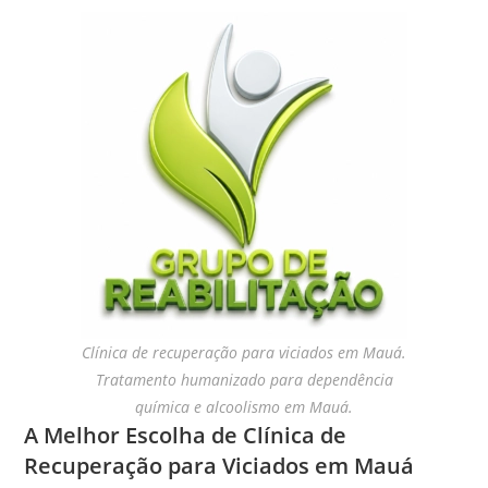
Clínica de recuperação para viciados em Mauá.
Tratamento humanizado para dependência
química e alcoolismo em Mauá.
A Melhor Escolha de Clínica de
Recuperação para Viciados em Mauá