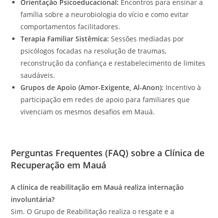
Orientação Psicoeducacional:
Encontros para ensinar a
família sobre a neurobiologia do vício e como evitar
comportamentos facilitadores.
Terapia Familiar Sistêmica:
Sessões mediadas por
psicólogos focadas na resolução de traumas,
reconstrução da confiança e restabelecimento de limites
saudáveis.
Grupos de Apoio (Amor-Exigente, Al-Anon):
Incentivo à
participação em redes de apoio para familiares que
vivenciam os mesmos desafios em Mauá.
Perguntas Frequentes (FAQ) sobre a Clínica de
Recuperação em Mauá
A clínica de reabilitação em Mauá realiza internação
involuntária?
Sim. O Grupo de Reabilitação realiza o resgate e a