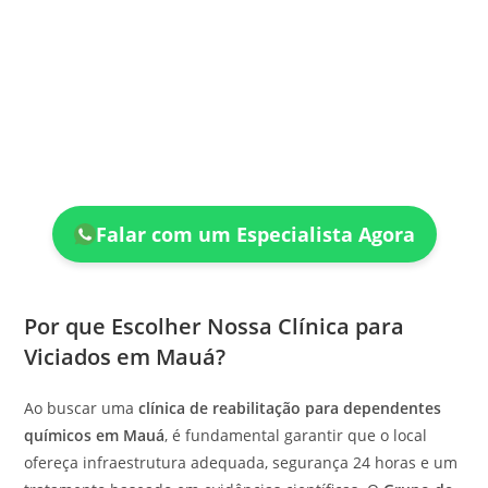
Falar com um Especialista Agora
Por que Escolher Nossa Clínica para
Viciados em Mauá?
Ao buscar uma
clínica de reabilitação para dependentes
químicos em Mauá
, é fundamental garantir que o local
ofereça infraestrutura adequada, segurança 24 horas e um