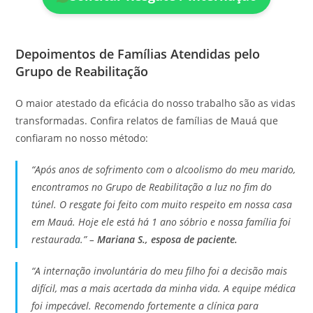
Depoimentos de Famílias Atendidas pelo
Grupo de Reabilitação
O maior atestado da eficácia do nosso trabalho são as vidas
transformadas. Confira relatos de famílias de Mauá que
confiaram no nosso método:
“Após anos de sofrimento com o alcoolismo do meu marido,
encontramos no Grupo de Reabilitação a luz no fim do
túnel. O resgate foi feito com muito respeito em nossa casa
em Mauá. Hoje ele está há 1 ano sóbrio e nossa família foi
restaurada.” –
Mariana S., esposa de paciente.
“A internação involuntária do meu filho foi a decisão mais
difícil, mas a mais acertada da minha vida. A equipe médica
foi impecável. Recomendo fortemente a clínica para