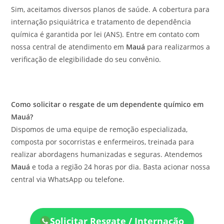
Sim, aceitamos diversos planos de saúde. A cobertura para
internação psiquiátrica e tratamento de dependência
química é garantida por lei (ANS). Entre em contato com
nossa central de atendimento em
Mauá
para realizarmos a
verificação de elegibilidade do seu convênio.
Como solicitar o resgate de um dependente químico em
Mauá?
Dispomos de uma equipe de remoção especializada,
composta por socorristas e enfermeiros, treinada para
realizar abordagens humanizadas e seguras. Atendemos
Mauá
e toda a região 24 horas por dia. Basta acionar nossa
central via WhatsApp ou telefone.
Solicitar Resgate / Internação