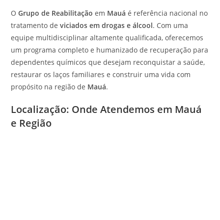
O
Grupo de Reabilitação
em
Mauá
é referência nacional no
tratamento de
viciados em drogas e álcool
. Com uma
equipe multidisciplinar altamente qualificada, oferecemos
um programa completo e humanizado de recuperação para
dependentes químicos que desejam reconquistar a saúde,
restaurar os laços familiares e construir uma vida com
propósito na região de
Mauá
.
Localização: Onde Atendemos em Mauá
e Região