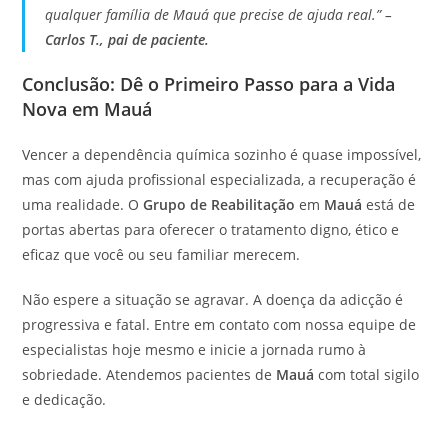
qualquer família de Mauá que precise de ajuda real.” –
Carlos T., pai de paciente.
Conclusão: Dê o Primeiro Passo para a Vida
Nova em Mauá
Vencer a dependência química sozinho é quase impossível,
mas com ajuda profissional especializada, a recuperação é
uma realidade. O
Grupo de Reabilitação
em
Mauá
está de
portas abertas para oferecer o tratamento digno, ético e
eficaz que você ou seu familiar merecem.
Não espere a situação se agravar. A doença da adicção é
progressiva e fatal. Entre em contato com nossa equipe de
especialistas hoje mesmo e inicie a jornada rumo à
sobriedade. Atendemos pacientes de
Mauá
com total sigilo
e dedicação.