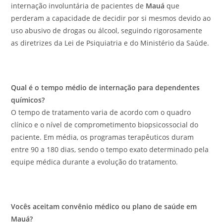
internação involuntária de pacientes de
Mauá
que
perderam a capacidade de decidir por si mesmos devido ao
uso abusivo de drogas ou álcool, seguindo rigorosamente
as diretrizes da Lei de Psiquiatria e do Ministério da Saúde.
Qual é o tempo médio de internação para dependentes
químicos?
O tempo de tratamento varia de acordo com o quadro
clínico e o nível de comprometimento biopsicossocial do
paciente. Em média, os programas terapêuticos duram
entre 90 a 180 dias, sendo o tempo exato determinado pela
equipe médica durante a evolução do tratamento.
Vocês aceitam convênio médico ou plano de saúde em
Mauá?