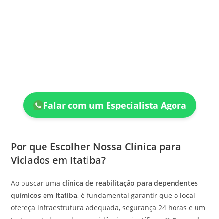
Falar com um Especialista Agora
Por que Escolher Nossa Clínica para
Viciados em Itatiba?
Ao buscar uma
clínica de reabilitação para dependentes
químicos em Itatiba
, é fundamental garantir que o local
ofereça infraestrutura adequada, segurança 24 horas e um