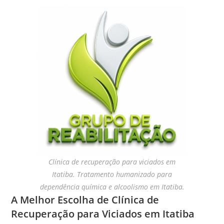
Clínica de recuperação para viciados em
Itatiba. Tratamento humanizado para
dependência química e alcoolismo em Itatiba.
A Melhor Escolha de Clínica de
Recuperação para Viciados em Itatiba