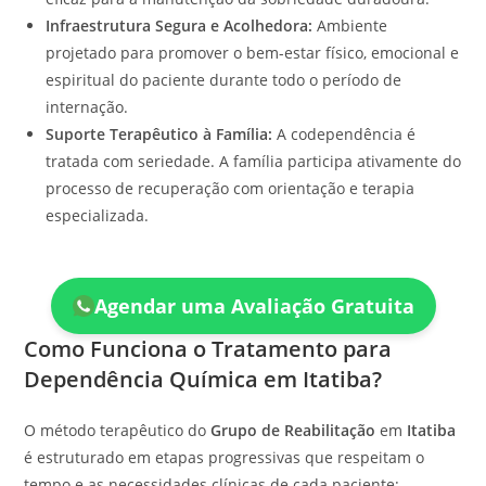
Infraestrutura Segura e Acolhedora:
Ambiente
projetado para promover o bem-estar físico, emocional e
espiritual do paciente durante todo o período de
internação.
Suporte Terapêutico à Família:
A codependência é
tratada com seriedade. A família participa ativamente do
processo de recuperação com orientação e terapia
especializada.
Agendar uma Avaliação Gratuita
Como Funciona o Tratamento para
Dependência Química em Itatiba?
O método terapêutico do
Grupo de Reabilitação
em
Itatiba
é estruturado em etapas progressivas que respeitam o
tempo e as necessidades clínicas de cada paciente: