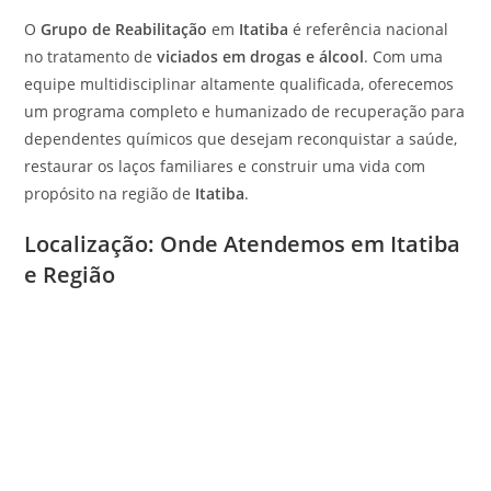
O
Grupo de Reabilitação
em
Itatiba
é referência nacional
no tratamento de
viciados em drogas e álcool
. Com uma
equipe multidisciplinar altamente qualificada, oferecemos
um programa completo e humanizado de recuperação para
dependentes químicos que desejam reconquistar a saúde,
restaurar os laços familiares e construir uma vida com
propósito na região de
Itatiba
.
Localização: Onde Atendemos em Itatiba
e Região