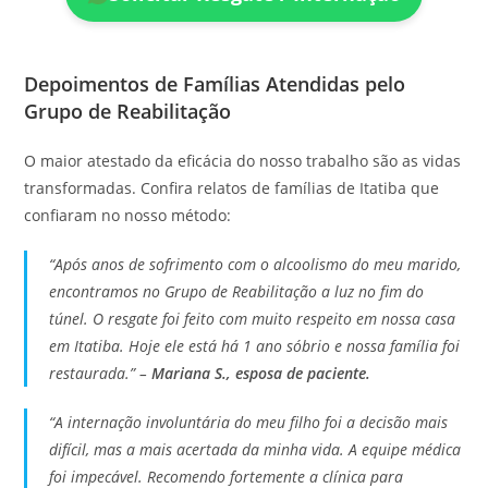
Depoimentos de Famílias Atendidas pelo
Grupo de Reabilitação
O maior atestado da eficácia do nosso trabalho são as vidas
transformadas. Confira relatos de famílias de Itatiba que
confiaram no nosso método:
“Após anos de sofrimento com o alcoolismo do meu marido,
encontramos no Grupo de Reabilitação a luz no fim do
túnel. O resgate foi feito com muito respeito em nossa casa
em Itatiba. Hoje ele está há 1 ano sóbrio e nossa família foi
restaurada.” –
Mariana S., esposa de paciente.
“A internação involuntária do meu filho foi a decisão mais
difícil, mas a mais acertada da minha vida. A equipe médica
foi impecável. Recomendo fortemente a clínica para