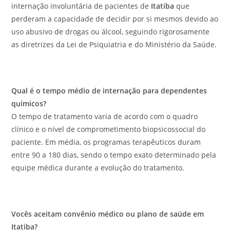
internação involuntária de pacientes de
Itatiba
que
perderam a capacidade de decidir por si mesmos devido ao
uso abusivo de drogas ou álcool, seguindo rigorosamente
as diretrizes da Lei de Psiquiatria e do Ministério da Saúde.
Qual é o tempo médio de internação para dependentes
químicos?
O tempo de tratamento varia de acordo com o quadro
clínico e o nível de comprometimento biopsicossocial do
paciente. Em média, os programas terapêuticos duram
entre 90 a 180 dias, sendo o tempo exato determinado pela
equipe médica durante a evolução do tratamento.
Vocês aceitam convênio médico ou plano de saúde em
Itatiba?