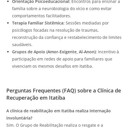
Orientação Psicoeducacional:
Encontros para ensinar a
família sobre a neurobiologia do vício e como evitar
comportamentos facilitadores.
Terapia Familiar Sistêmica:
Sessões mediadas por
psicólogos focadas na resolução de traumas,
reconstrução da confiança e restabelecimento de limites
saudáveis.
Grupos de Apoio (Amor-Exigente, Al-Anon):
Incentivo à
participação em redes de apoio para familiares que
vivenciam os mesmos desafios em Itatiba.
Perguntas Frequentes (FAQ) sobre a Clínica de
Recuperação em Itatiba
A clínica de reabilitação em Itatiba realiza internação
involuntária?
Sim. O Grupo de Reabilitação realiza o resgate e a