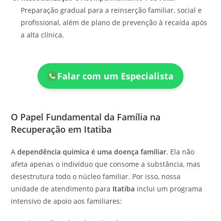
Preparação gradual para a reinserção familiar, social e
profissional, além de plano de prevenção à recaída após
a alta clínica.
Falar com um Especialista
O Papel Fundamental da Família na
Recuperação em Itatiba
A
dependência química é uma doença familiar
. Ela não
afeta apenas o indivíduo que consome a substância, mas
desestrutura todo o núcleo familiar. Por isso, nossa
unidade de atendimento para
Itatiba
inclui um programa
intensivo de apoio aos familiares: