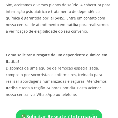
Sim, aceitamos diversos planos de saúde. A cobertura para
internação psiquiátrica e tratamento de dependência
química é garantida por lei (ANS). Entre em contato com
nossa central de atendimento em
Itatiba
para realizarmos
a verificação de elegibilidade do seu convênio.
Como solicitar o resgate de um dependente químico em
Itatiba?
Dispomos de uma equipe de remoção especializada,
composta por socorristas e enfermeiros, treinada para
realizar abordagens humanizadas e seguras. Atendemos
Itatiba
e toda a região 24 horas por dia. Basta acionar
nossa central via WhatsApp ou telefone.
Solicitar Resgate / Internação