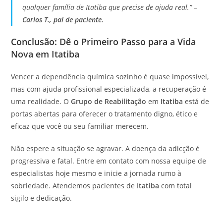
qualquer família de Itatiba que precise de ajuda real.” –
Carlos T., pai de paciente.
Conclusão: Dê o Primeiro Passo para a Vida
Nova em Itatiba
Vencer a dependência química sozinho é quase impossível,
mas com ajuda profissional especializada, a recuperação é
uma realidade. O
Grupo de Reabilitação
em
Itatiba
está de
portas abertas para oferecer o tratamento digno, ético e
eficaz que você ou seu familiar merecem.
Não espere a situação se agravar. A doença da adicção é
progressiva e fatal. Entre em contato com nossa equipe de
especialistas hoje mesmo e inicie a jornada rumo à
sobriedade. Atendemos pacientes de
Itatiba
com total
sigilo e dedicação.