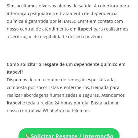
Sim, aceitamos diversos planos de saúde. A cobertura para
internação psiquiátrica e tratamento de dependência
química é garantida por lei (ANS). Entre em contato com
nossa central de atendimento em
Itapevi
para realizarmos
a verificação de elegibilidade do seu convênio.
Como solicitar o resgate de um dependente químico em
Itapevi?
Dispomos de uma equipe de remoção especializada,
composta por socorristas e enfermeiros, treinada para
realizar abordagens humanizadas e seguras. Atendemos
Itapevi
e toda a região 24 horas por dia. Basta acionar
nossa central via WhatsApp ou telefone.
Solicitar Resgate / Internação