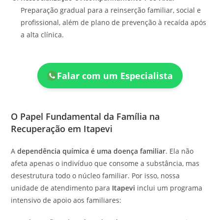
Preparação gradual para a reinserção familiar, social e
profissional, além de plano de prevenção à recaída após
a alta clínica.
Falar com um Especialista
O Papel Fundamental da Família na
Recuperação em Itapevi
A
dependência química é uma doença familiar
. Ela não
afeta apenas o indivíduo que consome a substância, mas
desestrutura todo o núcleo familiar. Por isso, nossa
unidade de atendimento para
Itapevi
inclui um programa
intensivo de apoio aos familiares: