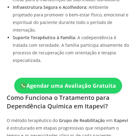
Infraestrutura Segura e Acolhedora:
Ambiente
projetado para promover o bem-estar físico, emocional e
espiritual do paciente durante todo o período de
internação.
Suporte Terapêutico à Família:
A codependência é
tratada com seriedade. A família participa ativamente do
processo de recuperação com orientação e terapia
especializada.
Agendar uma Avaliação Gratuita
Como Funciona o Tratamento para
Dependência Química em Itapevi?
O método terapêutico do
Grupo de Reabilitação
em
Itapevi
é estruturado em etapas progressivas que respeitam o
tempo e as necessidades clínicas de cada paciente: