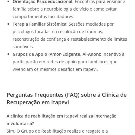
Orientação Psicoeducacional:
Encontros para ensinar a
família sobre a neurobiologia do vício e como evitar
comportamentos facilitadores.
Terapia Familiar Sistêmica:
Sessões mediadas por
psicólogos focadas na resolução de traumas,
reconstrução da confiança e restabelecimento de limites
saudáveis.
Grupos de Apoio (Amor-Exigente, Al-Anon):
Incentivo à
participação em redes de apoio para familiares que
vivenciam os mesmos desafios em Itapevi.
Perguntas Frequentes (FAQ) sobre a Clínica de
Recuperação em Itapevi
A clínica de reabilitação em Itapevi realiza internação
involuntária?
Sim. O Grupo de Reabilitação realiza o resgate e a