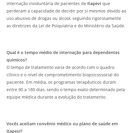
internação involuntária de pacientes de
Itapevi
que
perderam a capacidade de decidir por si mesmos devido ao
uso abusivo de drogas ou álcool, seguindo rigorosamente
as diretrizes da Lei de Psiquiatria e do Ministério da Saúde.
Qual é o tempo médio de internação para dependentes
químicos?
O tempo de tratamento varia de acordo com o quadro
clínico e o nível de comprometimento biopsicossocial do
paciente. Em média, os programas terapêuticos duram
entre 90 a 180 dias, sendo o tempo exato determinado pela
equipe médica durante a evolução do tratamento.
Vocês aceitam convênio médico ou plano de saúde em
Itapevi?