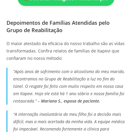
Depoimentos de Famílias Atendidas pelo
Grupo de Reabilitação
O maior atestado da eficácia do nosso trabalho são as vidas
transformadas. Confira relatos de famílias de Itapevi que
confiaram no nosso método:
“Após anos de sofrimento com o alcoolismo do meu marido,
encontramos no Grupo de Reabilitação a luz no fim do
túnel. O resgate foi feito com muito respeito em nossa casa
em Itapevi. Hoje ele está há 1 ano sóbrio e nossa família foi
restaurada.” –
Mariana S., esposa de paciente.
“A internação involuntária do meu filho foi a decisão mais
difícil, mas a mais acertada da minha vida. A equipe médica
foi impecável. Recomendo fortemente a clínica para