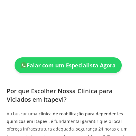
Falar com um Especialista Agora
Por que Escolher Nossa Clínica para
Viciados em Itapevi?
Ao buscar uma
clínica de reabilitação para dependentes
químicos em Itapevi
, é fundamental garantir que o local
ofereça infraestrutura adequada, segurança 24 horas e um