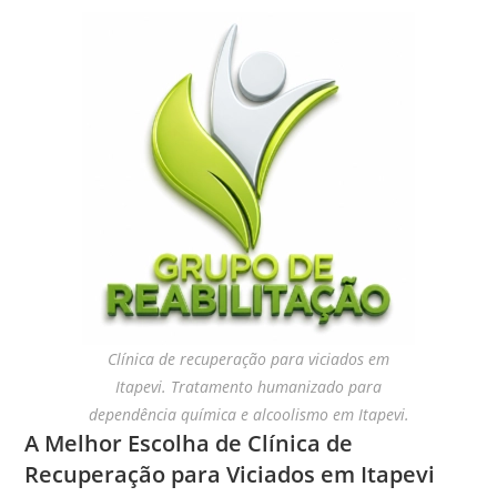
Clínica de recuperação para viciados em
Itapevi. Tratamento humanizado para
dependência química e alcoolismo em Itapevi.
A Melhor Escolha de Clínica de
Recuperação para Viciados em Itapevi