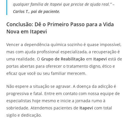
qualquer família de Itapevi que precise de ajuda real.” –
Carlos T., pai de paciente.
Conclusão: Dê o Primeiro Passo para a Vida
Nova em Itapevi
Vencer a dependência química sozinho é quase impossível,
mas com ajuda profissional especializada, a recuperação é
uma realidade. O
Grupo de Reabilitação
em
Itapevi
está de
portas abertas para oferecer o tratamento digno, ético e
eficaz que você ou seu familiar merecem.
Não espere a situação se agravar. A doença da adicção é
progressiva e fatal. Entre em contato com nossa equipe de
especialistas hoje mesmo e inicie a jornada rumo à
sobriedade. Atendemos pacientes de
Itapevi
com total
sigilo e dedicação.