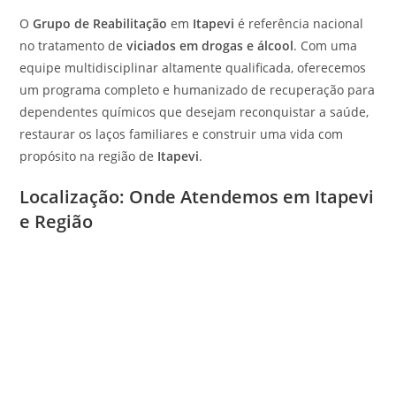
O
Grupo de Reabilitação
em
Itapevi
é referência nacional
no tratamento de
viciados em drogas e álcool
. Com uma
equipe multidisciplinar altamente qualificada, oferecemos
um programa completo e humanizado de recuperação para
dependentes químicos que desejam reconquistar a saúde,
restaurar os laços familiares e construir uma vida com
propósito na região de
Itapevi
.
Localização: Onde Atendemos em Itapevi
e Região