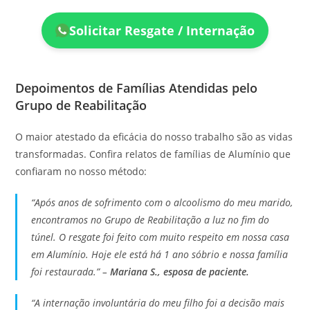
Solicitar Resgate / Internação
Depoimentos de Famílias Atendidas pelo
Grupo de Reabilitação
O maior atestado da eficácia do nosso trabalho são as vidas
transformadas. Confira relatos de famílias de Alumínio que
confiaram no nosso método:
“Após anos de sofrimento com o alcoolismo do meu marido,
encontramos no Grupo de Reabilitação a luz no fim do
túnel. O resgate foi feito com muito respeito em nossa casa
em Alumínio. Hoje ele está há 1 ano sóbrio e nossa família
foi restaurada.” –
Mariana S., esposa de paciente.
“A internação involuntária do meu filho foi a decisão mais