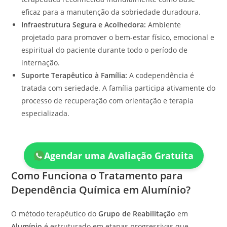
eficaz para a manutenção da sobriedade duradoura.
Infraestrutura Segura e Acolhedora:
Ambiente
projetado para promover o bem-estar físico, emocional e
espiritual do paciente durante todo o período de
internação.
Suporte Terapêutico à Família:
A codependência é
tratada com seriedade. A família participa ativamente do
processo de recuperação com orientação e terapia
especializada.
Agendar uma Avaliação Gratuita
Como Funciona o Tratamento para
Dependência Química em Alumínio?
O método terapêutico do
Grupo de Reabilitação
em
Alumínio
é estruturado em etapas progressivas que