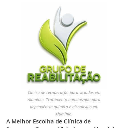
Clínica de recuperação para viciados em
Alumínio. Tratamento humanizado para
dependência química e alcoolismo em
Alumínio.
A Melhor Escolha de Clínica de