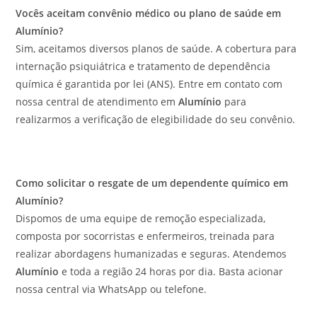
Vocês aceitam convênio médico ou plano de saúde em
Alumínio?
Sim, aceitamos diversos planos de saúde. A cobertura para
internação psiquiátrica e tratamento de dependência
química é garantida por lei (ANS). Entre em contato com
nossa central de atendimento em
Alumínio
para
realizarmos a verificação de elegibilidade do seu convênio.
Como solicitar o resgate de um dependente químico em
Alumínio?
Dispomos de uma equipe de remoção especializada,
composta por socorristas e enfermeiros, treinada para
realizar abordagens humanizadas e seguras. Atendemos
Alumínio
e toda a região 24 horas por dia. Basta acionar
nossa central via WhatsApp ou telefone.