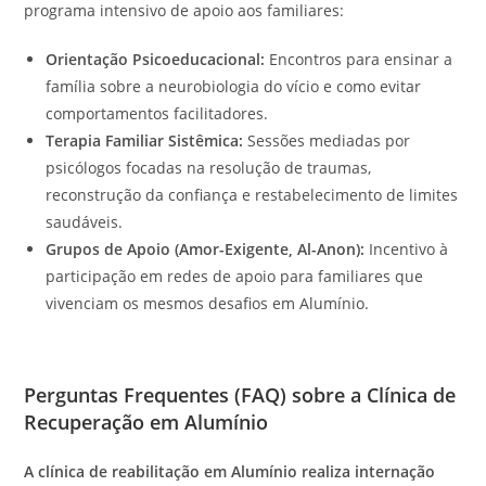
programa intensivo de apoio aos familiares:
Orientação Psicoeducacional:
Encontros para ensinar a
família sobre a neurobiologia do vício e como evitar
comportamentos facilitadores.
Terapia Familiar Sistêmica:
Sessões mediadas por
psicólogos focadas na resolução de traumas,
reconstrução da confiança e restabelecimento de limites
saudáveis.
Grupos de Apoio (Amor-Exigente, Al-Anon):
Incentivo à
participação em redes de apoio para familiares que
vivenciam os mesmos desafios em Alumínio.
Perguntas Frequentes (FAQ) sobre a Clínica de
Recuperação em Alumínio
A clínica de reabilitação em Alumínio realiza internação