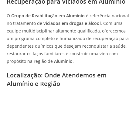
Recuperação para Viciados em Alumínio
O
Grupo de Reabilitação
em
Alumínio
é referência nacional
no tratamento de
viciados em drogas e álcool
. Com uma
equipe multidisciplinar altamente qualificada, oferecemos
um programa completo e humanizado de recuperação para
dependentes químicos que desejam reconquistar a saúde,
restaurar os laços familiares e construir uma vida com
propósito na região de
Alumínio
.
Localização: Onde Atendemos em
Alumínio e Região