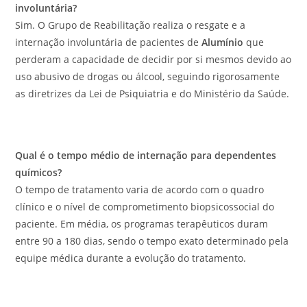
involuntária?
Sim. O Grupo de Reabilitação realiza o resgate e a
internação involuntária de pacientes de
Alumínio
que
perderam a capacidade de decidir por si mesmos devido ao
uso abusivo de drogas ou álcool, seguindo rigorosamente
as diretrizes da Lei de Psiquiatria e do Ministério da Saúde.
Qual é o tempo médio de internação para dependentes
químicos?
O tempo de tratamento varia de acordo com o quadro
clínico e o nível de comprometimento biopsicossocial do
paciente. Em média, os programas terapêuticos duram
entre 90 a 180 dias, sendo o tempo exato determinado pela
equipe médica durante a evolução do tratamento.