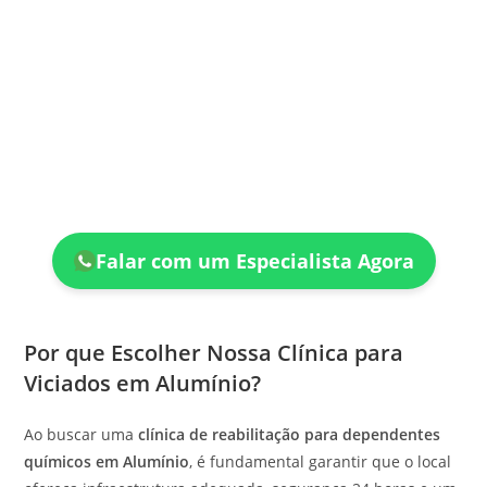
Falar com um Especialista Agora
Por que Escolher Nossa Clínica para
Viciados em Alumínio?
Ao buscar uma
clínica de reabilitação para dependentes
químicos em Alumínio
, é fundamental garantir que o local