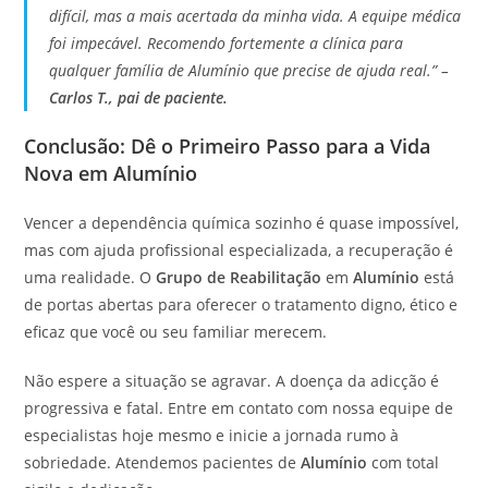
difícil, mas a mais acertada da minha vida. A equipe médica
foi impecável. Recomendo fortemente a clínica para
qualquer família de Alumínio que precise de ajuda real.” –
Carlos T., pai de paciente.
Conclusão: Dê o Primeiro Passo para a Vida
Nova em Alumínio
Vencer a dependência química sozinho é quase impossível,
mas com ajuda profissional especializada, a recuperação é
uma realidade. O
Grupo de Reabilitação
em
Alumínio
está
de portas abertas para oferecer o tratamento digno, ético e
eficaz que você ou seu familiar merecem.
Não espere a situação se agravar. A doença da adicção é
progressiva e fatal. Entre em contato com nossa equipe de
especialistas hoje mesmo e inicie a jornada rumo à
sobriedade. Atendemos pacientes de
Alumínio
com total