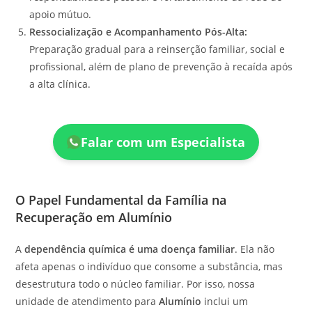
apoio mútuo.
Ressocialização e Acompanhamento Pós-Alta:
Preparação gradual para a reinserção familiar, social e
profissional, além de plano de prevenção à recaída após
a alta clínica.
Falar com um Especialista
O Papel Fundamental da Família na
Recuperação em Alumínio
A
dependência química é uma doença familiar
. Ela não
afeta apenas o indivíduo que consome a substância, mas
desestrutura todo o núcleo familiar. Por isso, nossa
unidade de atendimento para
Alumínio
inclui um