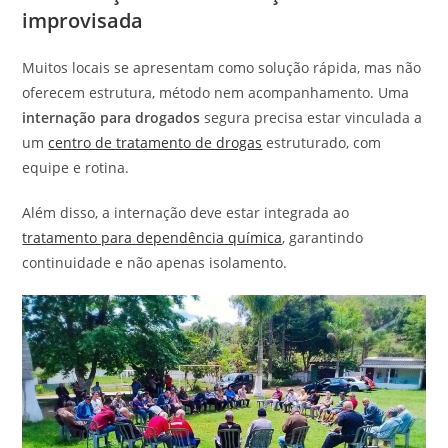
improvisada
Muitos locais se apresentam como solução rápida, mas não
oferecem estrutura, método nem acompanhamento. Uma
internação para drogados
segura precisa estar vinculada a
um
centro de tratamento de drogas
estruturado, com
equipe e rotina.
Além disso, a internação deve estar integrada ao
tratamento para dependência química
, garantindo
continuidade e não apenas isolamento.