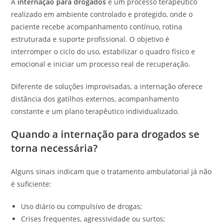
A
internação para drogados
é um processo terapêutico
realizado em ambiente controlado e protegido, onde o
paciente recebe acompanhamento contínuo, rotina
estruturada e suporte profissional. O objetivo é
interromper o ciclo do uso, estabilizar o quadro físico e
emocional e iniciar um processo real de recuperação.
Diferente de soluções improvisadas, a internação oferece
distância dos gatilhos externos, acompanhamento
constante e um plano terapêutico individualizado.
Quando a internação para drogados se
torna necessária?
Alguns sinais indicam que o tratamento ambulatorial já não
é suficiente:
Uso diário ou compulsivo de drogas;
Crises frequentes, agressividade ou surtos;