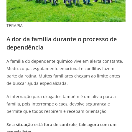
TERAPIA
A dor da família durante o processo de
dependência
A família do dependente químico vive em alerta constante.
Medo, culpa, esgotamento emocional e conflitos fazem
parte da rotina. Muitos familiares chegam ao limite antes
de buscar ajuda especializada.
A internação para drogados também é um alívio para a
família, pois interrompe o caos, devolve segurança e
permite que todos respirem e recebam orientação.
Se a situação está fora de controle, fale agora com um
especialista: