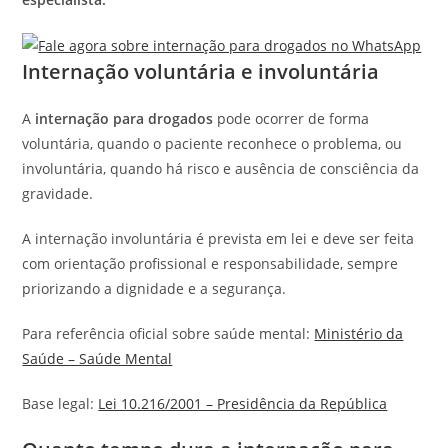
Internação voluntária e involuntária
A
internação para drogados
pode ocorrer de forma
voluntária, quando o paciente reconhece o problema, ou
involuntária, quando há risco e ausência de consciência da
gravidade.
A internação involuntária é prevista em lei e deve ser feita
com orientação profissional e responsabilidade, sempre
priorizando a dignidade e a segurança.
Para referência oficial sobre saúde mental:
Ministério da
Saúde – Saúde Mental
Base legal:
Lei 10.216/2001 – Presidência da República