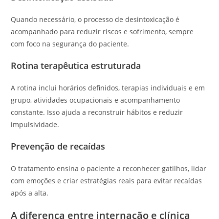
Quando necessário, o processo de desintoxicação é
acompanhado para reduzir riscos e sofrimento, sempre
com foco na segurança do paciente.
Rotina terapêutica estruturada
A rotina inclui horários definidos, terapias individuais e em
grupo, atividades ocupacionais e acompanhamento
constante. Isso ajuda a reconstruir hábitos e reduzir
impulsividade.
Prevenção de recaídas
O tratamento ensina o paciente a reconhecer gatilhos, lidar
com emoções e criar estratégias reais para evitar recaídas
após a alta.
A diferença entre internação e clínica