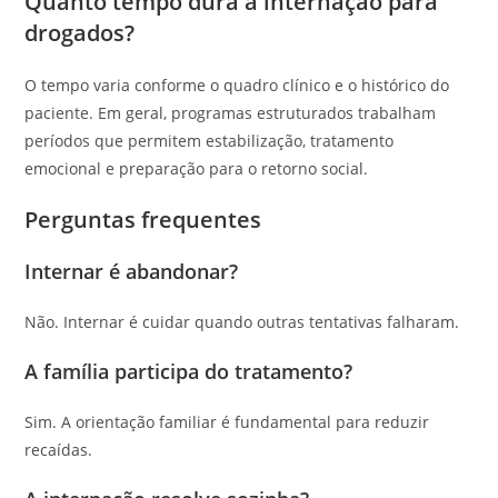
Quanto tempo dura a internação para
drogados?
O tempo varia conforme o quadro clínico e o histórico do
paciente. Em geral, programas estruturados trabalham
períodos que permitem estabilização, tratamento
emocional e preparação para o retorno social.
Perguntas frequentes
Internar é abandonar?
Não. Internar é cuidar quando outras tentativas falharam.
A família participa do tratamento?
Sim. A orientação familiar é fundamental para reduzir
recaídas.