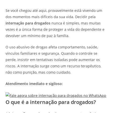
Se você chegou até aqui, provavelmente está vivendo um
dos momentos mais difíceis da sua vida. Decidir pela
internação para drogados
nunca é simples, mas muitas
vezes é a única forma de proteger a vida do dependente e
devolver um mínimo de paz à família.
O uso abusivo de drogas afeta comportamento, saúde,
vínculos familiares e segurança. Quando o controle se
perde, insistir em tentativas isoladas pode aumentar os
riscos. A internação surge como um recurso terapêutico,
não como punição, mas como cuidado.
Atendimento imediato e sigiloso:
O que é a internação para drogados?