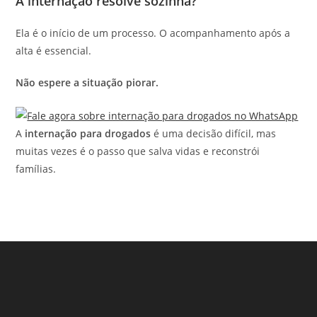
A internação resolve sozinha?
Ela é o início de um processo. O acompanhamento após a
alta é essencial.
Não espere a situação piorar.
A
internação para drogados
é uma decisão difícil, mas
muitas vezes é o passo que salva vidas e reconstrói
famílias.