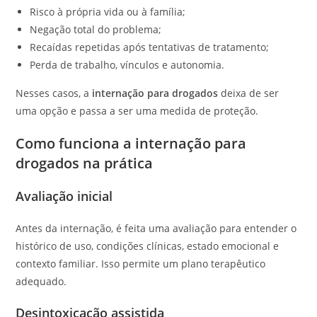
Risco à própria vida ou à família;
Negação total do problema;
Recaídas repetidas após tentativas de tratamento;
Perda de trabalho, vínculos e autonomia.
Nesses casos, a
internação para drogados
deixa de ser
uma opção e passa a ser uma medida de proteção.
Como funciona a internação para
drogados na prática
Avaliação inicial
Antes da internação, é feita uma avaliação para entender o
histórico de uso, condições clínicas, estado emocional e
contexto familiar. Isso permite um plano terapêutico
adequado.
Desintoxicação assistida